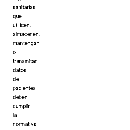
sanitarias
que
utilicen,
almacenen,
mantengan
o
transmitan
datos
de
pacientes
deben
cumplir
la
normativa