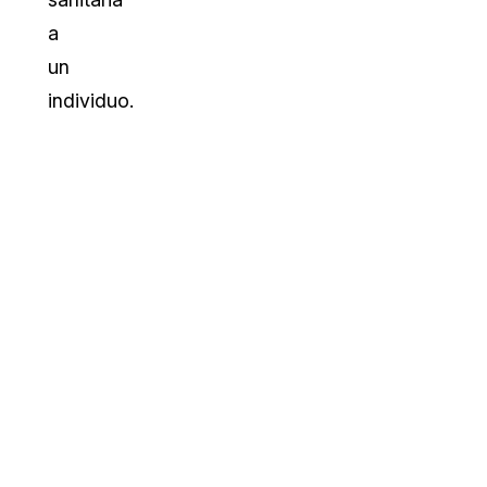
a
un
individuo.