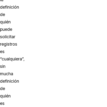
definición
de
quién
puede
solicitar
registros
es
“cualquiera”,
sin
mucha
definición
de
quién
es