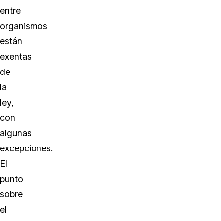
entre
organismos
están
exentas
de
la
ley,
con
algunas
excepciones.
El
punto
sobre
el