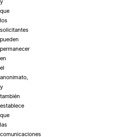
y
que
los
solicitantes
pueden
permanecer
en
el
anonimato,
y
también
establece
que
las
comunicaciones