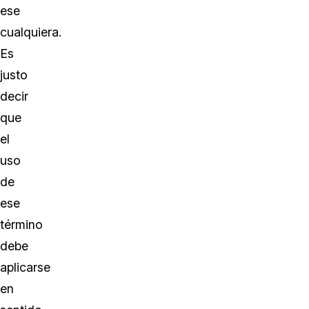
ese
cualquiera.
Es
justo
decir
que
el
uso
de
ese
término
debe
aplicarse
en