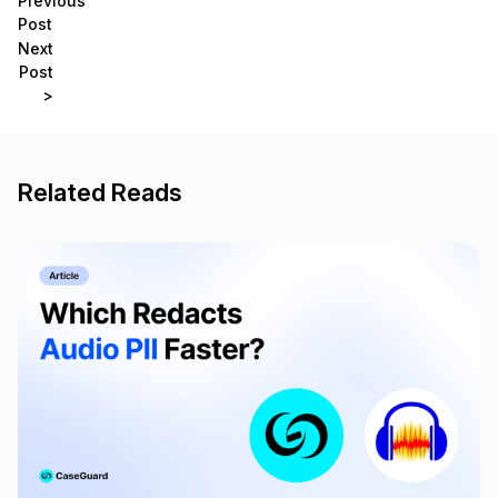
Previous
Post
Next
Post
>
Related Reads