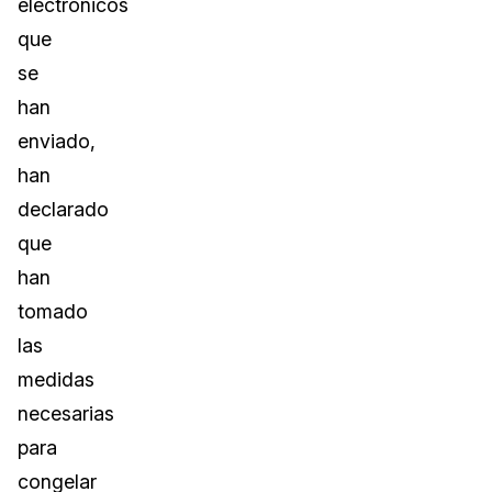
electrónicos
que
se
han
enviado,
han
declarado
que
han
tomado
las
medidas
necesarias
para
congelar