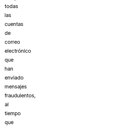
todas
las
cuentas
de
correo
electrónico
que
han
enviado
mensajes
fraudulentos,
al
tiempo
que