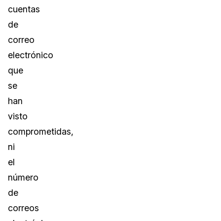
cuentas
de
correo
electrónico
que
se
han
visto
comprometidas,
ni
el
número
de
correos