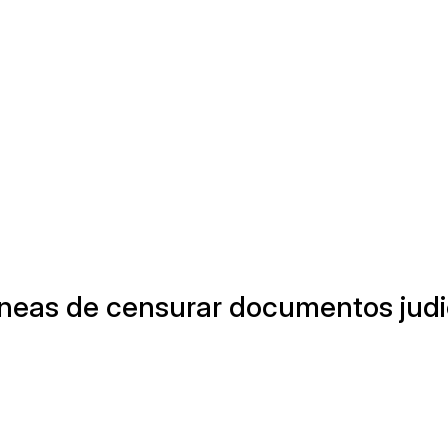
neas de censurar documentos judi