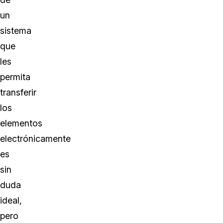
un
sistema
que
les
permita
transferir
los
elementos
electrónicamente
es
sin
duda
ideal,
pero