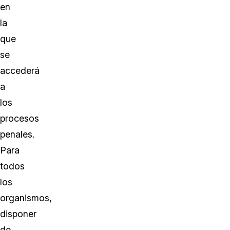
en
la
que
se
accederá
a
los
procesos
penales.
Para
todos
los
organismos,
disponer
de