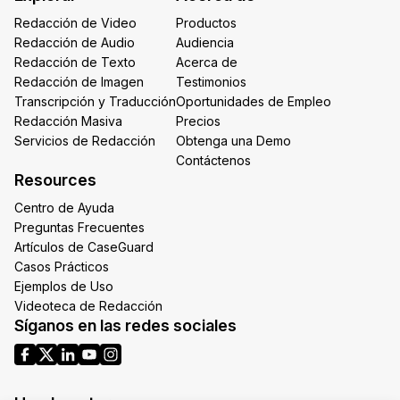
Redacción de Video
Productos
Redacción de Audio
Audiencia
Redacción de Texto
Acerca de
Redacción de Imagen
Testimonios
Transcripción y Traducción
Oportunidades de Empleo
Redacción Masiva
Precios
Servicios de Redacción
Obtenga una Demo
Contáctenos
Resources
Centro de Ayuda
Preguntas Frecuentes
Artículos de CaseGuard
Casos Prácticos
Ejemplos de Uso
Videoteca de Redacción
Síganos en las redes sociales