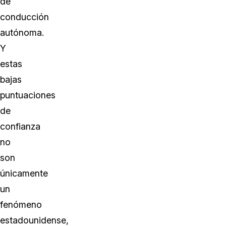
de
conducción
autónoma.
Y
estas
bajas
puntuaciones
de
confianza
no
son
únicamente
un
fenómeno
estadounidense,