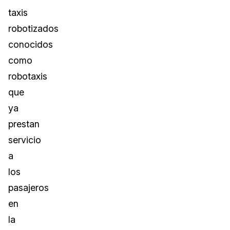
taxis
robotizados
conocidos
como
robotaxis
que
ya
prestan
servicio
a
los
pasajeros
en
la