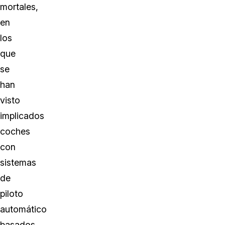
mortales,
en
los
que
se
han
visto
implicados
coches
con
sistemas
de
piloto
automático
basados