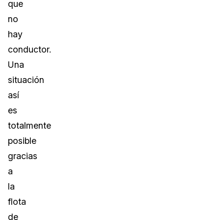
que
no
hay
conductor.
Una
situación
así
es
totalmente
posible
gracias
a
la
flota
de