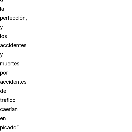
la
perfección,
y
los
accidentes
y
muertes
por
accidentes
de
tráfico
caerían
en
picado”.