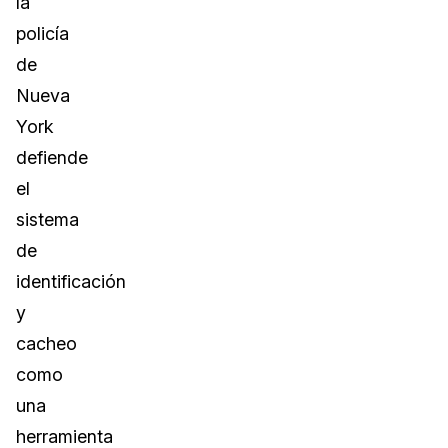
la
policía
de
Nueva
York
defiende
el
sistema
de
identificación
y
cacheo
como
una
herramienta