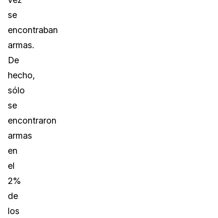
se
encontraban
armas.
De
hecho,
sólo
se
encontraron
armas
en
el
2%
de
los