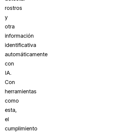
rostros
y
otra
información
identificativa
automáticamente
con
IA.
Con
herramientas
como
esta,
el
cumplimiento