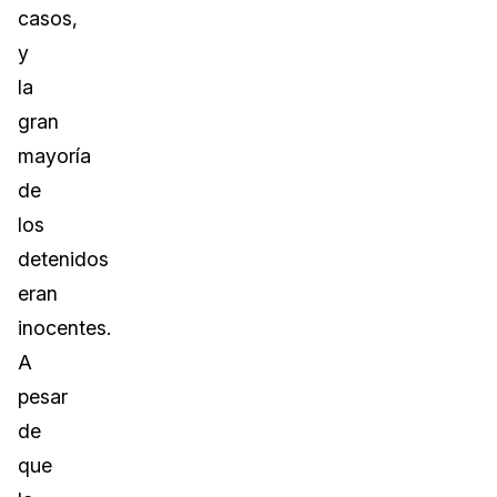
casos,
y
la
gran
mayoría
de
los
detenidos
eran
inocentes.
A
pesar
de
que