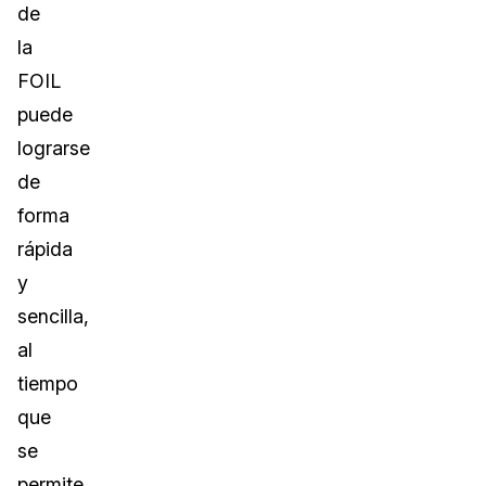
de
la
FOIL
puede
lograrse
de
forma
rápida
y
sencilla,
al
tiempo
que
se
permite