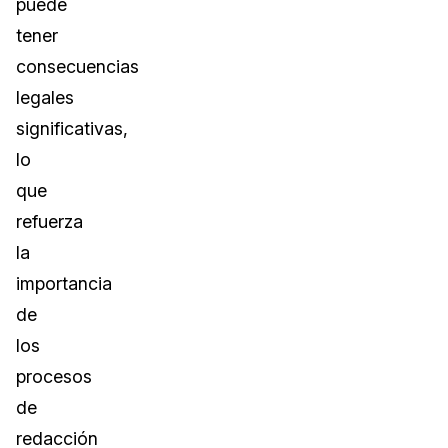
puede
tener
consecuencias
legales
significativas,
lo
que
refuerza
la
importancia
de
los
procesos
de
redacción