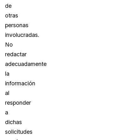
de
otras
personas
involucradas.
No
redactar
adecuadamente
la
información
al
responder
a
dichas
solicitudes