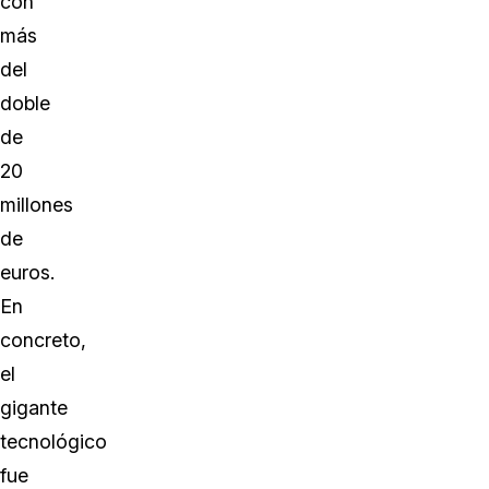
con
más
del
doble
de
20
millones
de
euros.
En
concreto,
el
gigante
tecnológico
fue