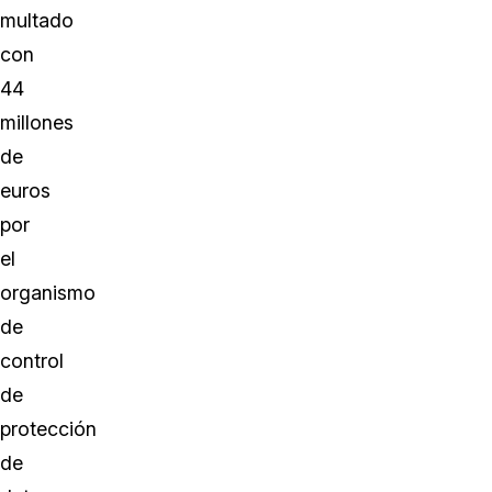
multado
con
44
millones
de
euros
por
el
organismo
de
control
de
protección
de