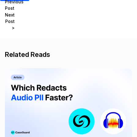
Previous
Post
Next
Post
>
Related Reads