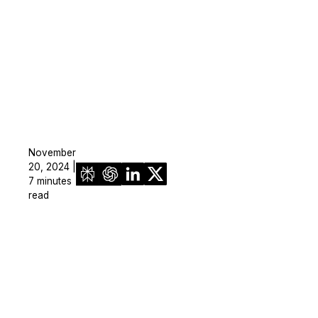
November
20, 2024 |
7 minutes
read