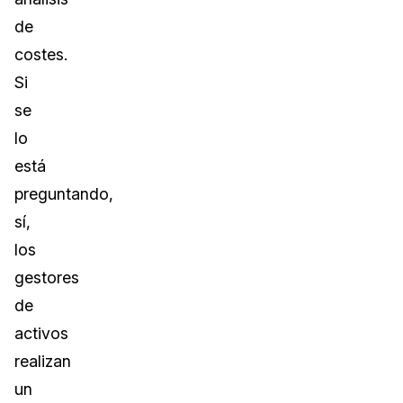
de
costes.
Si
se
lo
está
preguntando,
sí,
los
gestores
de
activos
realizan
un