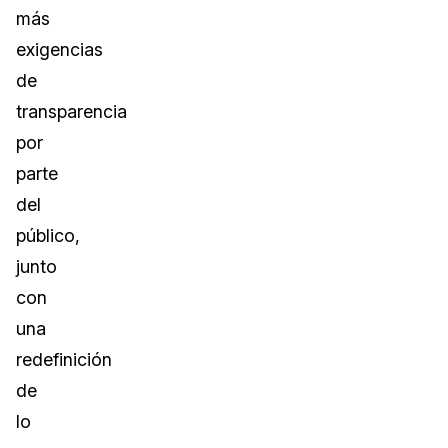
más
exigencias
de
transparencia
por
parte
del
público,
junto
con
una
redefinición
de
lo