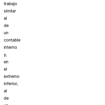
trabajo
similar
al
de
un
contable
interno
y,
en
el
extremo
inferior,
al
de