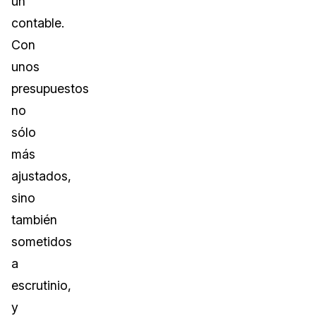
un
contable.
Con
unos
presupuestos
no
sólo
más
ajustados,
sino
también
sometidos
a
escrutinio,
y