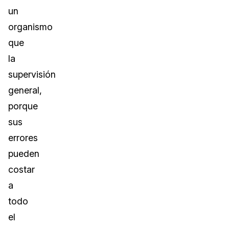
un
organismo
que
la
supervisión
general,
porque
sus
errores
pueden
costar
a
todo
el