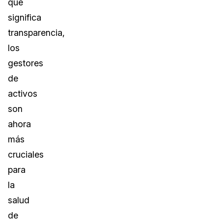
que
significa
transparencia,
los
gestores
de
activos
son
ahora
más
cruciales
para
la
salud
de