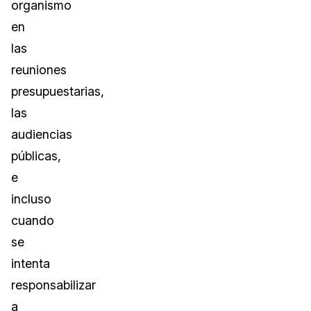
organismo
en
las
reuniones
presupuestarias,
las
audiencias
públicas,
e
incluso
cuando
se
intenta
responsabilizar
a