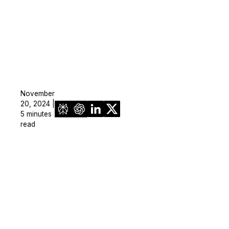
November
20, 2024 |
5 minutes
read