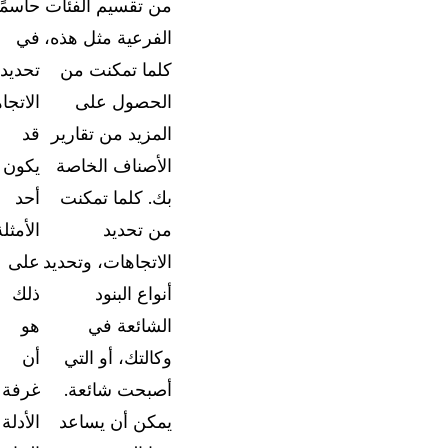
من تقسيم الفئات
حاسمًا
الفرعية مثل هذه،
في
كلما تمكنت من
تحديد
الحصول على
الاتجا
المزيد من تقارير
قد
الأصناف الخاصة
يكون
بك. كلما تمكنت
أحد
من تحديد
الأمثلة
الاتجاهات، وتحديد
على
أنواع البنود
ذلك
الشائعة في
هو
وكالتك، أو التي
أن
أصبحت شائعة.
غرفة
يمكن أن يساعد
الأدلة