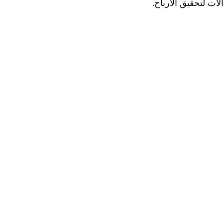
الات لتحقيق الأرباح.