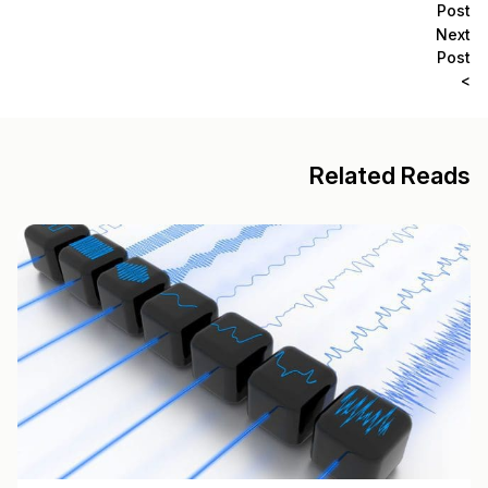
Post
Next
Post
>
Related Reads