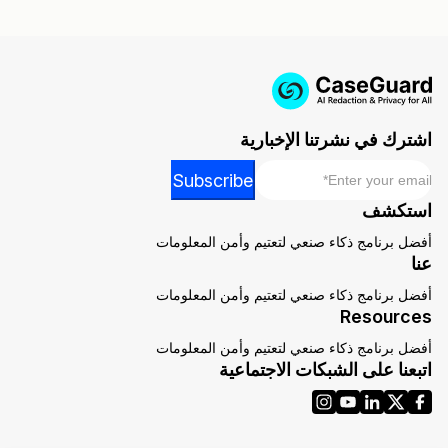
اشترك في نشرتنا الإخبارية
*
Email
Email
Subscribe
Email
استكشف
*
أفضل برنامج ذكاء صنعي لتعتيم وأمن المعلومات
عنا
أفضل برنامج ذكاء صنعي لتعتيم وأمن المعلومات
Resources
أفضل برنامج ذكاء صنعي لتعتيم وأمن المعلومات
اتبعنا على الشبكات الاجتماعية