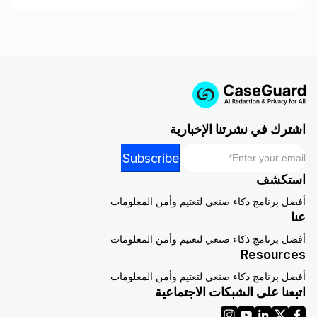
اشترك في نشرتنا الإخبارية
*
Email
Email
Subscribe
Email
استكشف
Email
أفضل برنامج ذكاء صنعي لتعتيم وأمن المعلومات
عنا
أفضل برنامج ذكاء صنعي لتعتيم وأمن المعلومات
Resources
أفضل برنامج ذكاء صنعي لتعتيم وأمن المعلومات
اتبعنا على الشبكات الاجتماعية