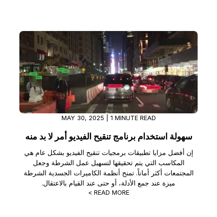
MAY 30, 2025 | 1 MINUTE READ
سهولة استخدام برنامج تنقيح الفيديو أمر لا بد منه
إن أفضل مزايا تطبيقات برمجيات تنقيح الفيديو بشكل عام هي
المكاسب التي يتم تحقيقها لتسهيل عمل الشرطة وجعل
المجتمعات أكثر أماناً. تمنح أنظمة الكاميرات الجسدية الشرطة
ميزة عند جمع الأدلة، أو حتى عند القيام بالاعتقال.
READ MORE >