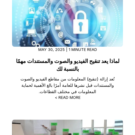
MAY 30, 2025 | 1 MINUTE READ
لماذا يعد تنقيح الفيديو والصوت والمستندات مهمًا
بالنسبة لك
تُعد إزالة (تنقيح) المعلومات من مقاطع الفيديو والصوت
والمستندات قبل نشرها للعامة أمرًا بالغ الأهمية لحماية
المعلومات في مختلف القطاعات.
READ MORE >