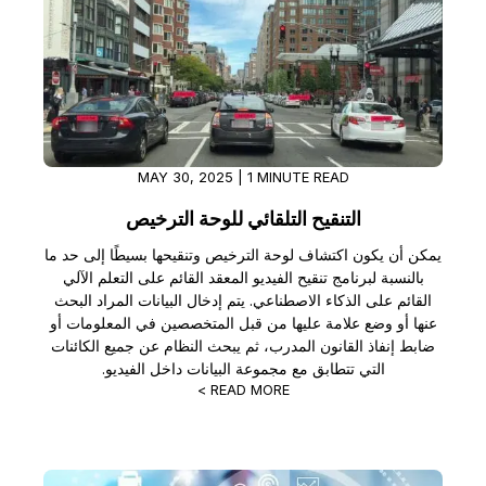
MAY 30, 2025 | 1 MINUTE READ
التنقيح التلقائي للوحة الترخيص
يمكن أن يكون اكتشاف لوحة الترخيص وتنقيحها بسيطًا إلى حد ما
بالنسبة لبرنامج تنقيح الفيديو المعقد القائم على التعلم الآلي
القائم على الذكاء الاصطناعي. يتم إدخال البيانات المراد البحث
عنها أو وضع علامة عليها من قبل المتخصصين في المعلومات أو
ضابط إنفاذ القانون المدرب، ثم يبحث النظام عن جميع الكائنات
التي تتطابق مع مجموعة البيانات داخل الفيديو.
READ MORE >