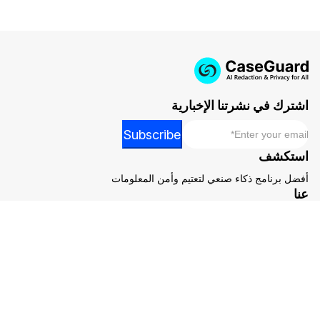
اشترك في نشرتنا الإخبارية
*
Email
*
Subscribe
*
استكشف
Email
أفضل برنامج ذكاء صنعي لتعتيم وأمن المعلومات
عنا
أفضل برنامج ذكاء صنعي لتعتيم وأمن المعلومات
Resources
أفضل برنامج ذكاء صنعي لتعتيم وأمن المعلومات
اتبعنا على الشبكات الاجتماعية