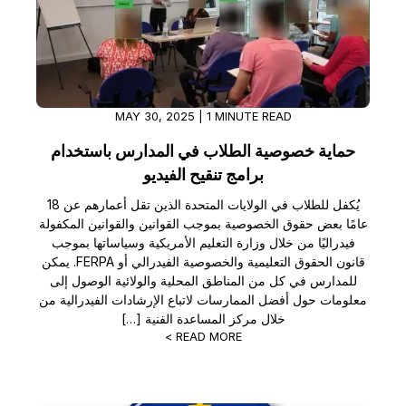
MAY 30, 2025 | 1 MINUTE READ
حماية خصوصية الطلاب في المدارس باستخدام
برامج تنقيح الفيديو
يُكفل للطلاب في الولايات المتحدة الذين تقل أعمارهم عن 18
عامًا بعض حقوق الخصوصية بموجب القوانين والقوانين المكفولة
فيدراليًا من خلال وزارة التعليم الأمريكية وسياساتها بموجب
قانون الحقوق التعليمية والخصوصية الفيدرالي أو FERPA. يمكن
للمدارس في كل من المناطق المحلية والولائية الوصول إلى
معلومات حول أفضل الممارسات لاتباع الإرشادات الفيدرالية من
خلال مركز المساعدة الفنية […]
READ MORE >