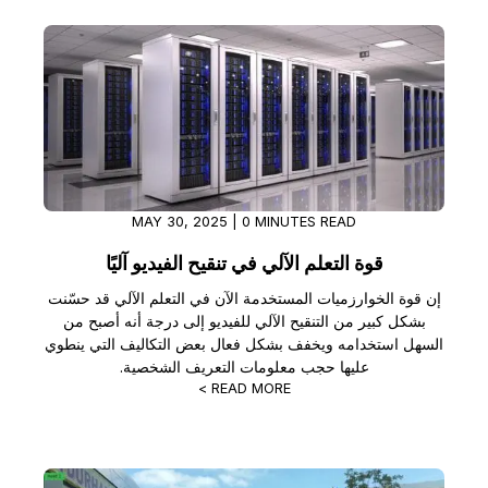
MAY 30, 2025 | 0 MINUTES READ
قوة التعلم الآلي في تنقيح الفيديو آليًا
إن قوة الخوارزميات المستخدمة الآن في التعلم الآلي قد حسّنت
بشكل كبير من التنقيح الآلي للفيديو إلى درجة أنه أصبح من
السهل استخدامه ويخفف بشكل فعال بعض التكاليف التي ينطوي
عليها حجب معلومات التعريف الشخصية.
READ MORE >