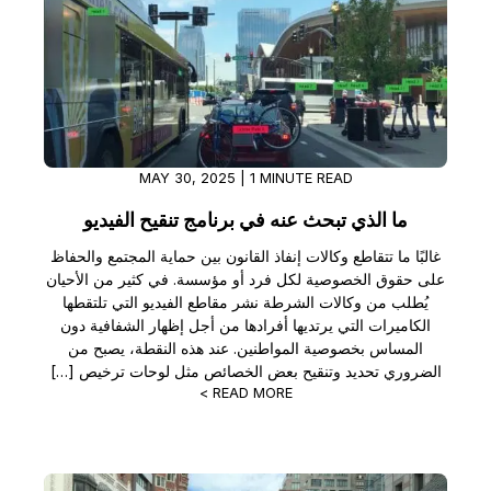
MAY 30, 2025 | 1 MINUTE READ
ما الذي تبحث عنه في برنامج تنقيح الفيديو
غالبًا ما تتقاطع وكالات إنفاذ القانون بين حماية المجتمع والحفاظ
على حقوق الخصوصية لكل فرد أو مؤسسة. في كثير من الأحيان
يُطلب من وكالات الشرطة نشر مقاطع الفيديو التي تلتقطها
الكاميرات التي يرتديها أفرادها من أجل إظهار الشفافية دون
المساس بخصوصية المواطنين. عند هذه النقطة، يصبح من
الضروري تحديد وتنقيح بعض الخصائص مثل لوحات ترخيص […]
READ MORE >