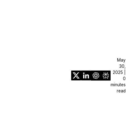
May
30,
2025 |
0
minutes
read