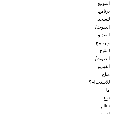
الموقع
برنامج
لتسجيل
الصوت/
الفيديو
وبرنامج
لتنقيح
الصوت/
الفيديو
متاح
للاستخدام؟
ما
نوع
نظام
إدارة