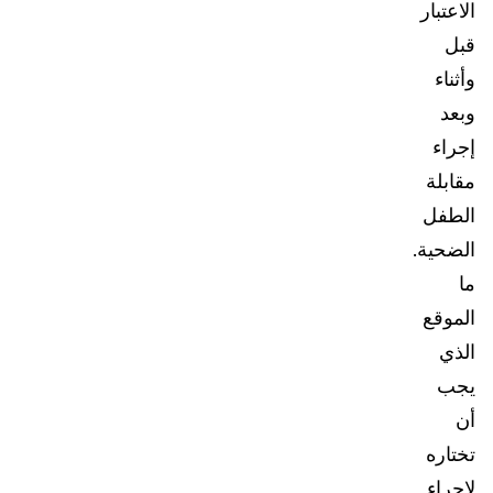
الاعتبار
قبل
وأثناء
وبعد
إجراء
مقابلة
الطفل
الضحية.
ما
الموقع
الذي
يجب
أن
تختاره
لإجراء