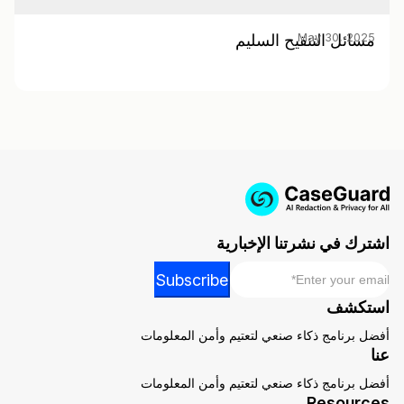
May 30, 2025
مسائل التنقيح السليم
اشترك في نشرتنا الإخبارية
*
Email
Email
Subscribe
Email
استكشف
Email
أفضل برنامج ذكاء صنعي لتعتيم وأمن المعلومات
عنا
أفضل برنامج ذكاء صنعي لتعتيم وأمن المعلومات
Resources