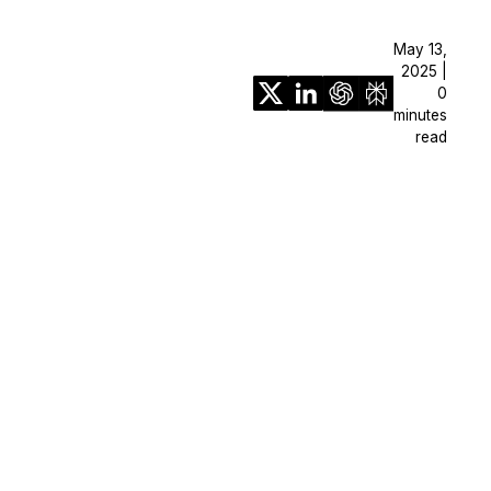
May 13,
2025 |
0
minutes
read