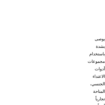
يوصى
بشدة
باستخدام
مجموعات
أدوات
الاعتداء
الجنسي،
المتاحة
تجارياً