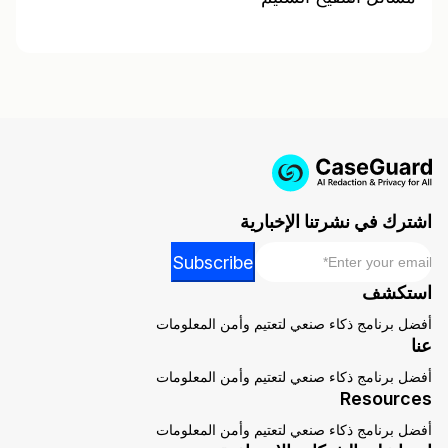
اشترك في نشرتنا الإخبارية
*
Email
*
Subscribe
*
استكشف
Email
أفضل برنامج ذكاء صنعي لتعتيم وأمن المعلومات
عنا
أفضل برنامج ذكاء صنعي لتعتيم وأمن المعلومات
Resources
أفضل برنامج ذكاء صنعي لتعتيم وأمن المعلومات