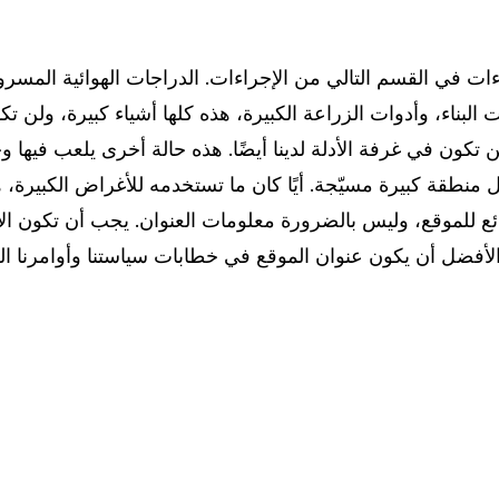
ءات في القسم التالي من الإجراءات. الدراجات الهوائية المسرو
ت البناء، وأدوات الزراعة الكبيرة، هذه كلها أشياء كبيرة، ولن 
 تكون في غرفة الأدلة لدينا أيضًا. هذه حالة أخرى يلعب فيها و
ثل منطقة كبيرة مسيّجة. أيًا كان ما تستخدمه للأغراض الكبيرة، 
ئع للموقع، وليس بالضرورة معلومات العنوان. يجب أن تكون ال
أفضل أن يكون عنوان الموقع في خطابات سياستنا وأوامرنا الع