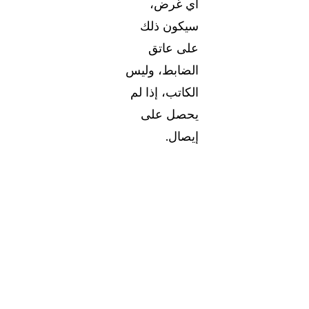
أي غرض،
سيكون ذلك
على عاتق
الضابط، وليس
الكاتب، إذا لم
يحصل على
إيصال.