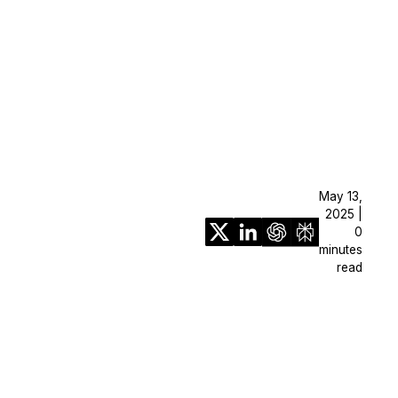
May 13,
2025 |
0
minutes
read