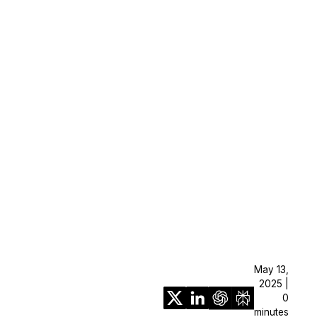
May 13,
2025 |
0
minutes