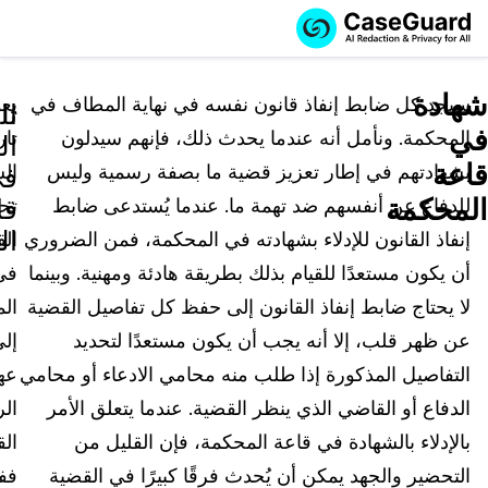
اطلب عرضاً
الخدمات
طلب عرض سعر
شهادة
توضيحياً
سيجد كل ضابط إنفاذ قانون نفسه في نهاية المطاف في
يعو
تا
ال
في
المحكمة. ونأمل أنه عندما يحدث ذلك، فإنهم سيدلون
تار
الميزات
ال
اشترك في CaseGuard Studio
قاعة
بشهادتهم في إطار تعزيز قضية ما بصفة رسمية وليس
ال
English
ف
القطاعات
قم بتوظيفنا للقيام بمهام التنقيح الخاصة بك
تنقيح وتعتيم ملفات الفيديو
المحكمة
قا
للدفاع عن أنفسهم ضد تهمة ما. عندما يُستدعى ضابط
تح
Español
ال
إنفاذ القانون للإدلاء بشهادته في المحكمة، فمن الضروري
ال
الأسعار
تنقيح وتعتيم المستندات
قوات القانون
أن يكون مستعدًا للقيام بذلك بطريقة هادئة ومهنية. وبينما
في
مصادر المعرفة
تنقيح وتعتيم الصوت
لا يحتاج ضابط إنفاذ القانون إلى حفظ كل تفاصيل القضية
ال
قطاع النقل
عن ظهر قلب، إلا أنه يجب أن يكون مستعدًا لتحديد
إل
تنقيح آلاف الملفات دفعة واحدة
المؤتمرات والفعاليات
الرعاية الصحية
الأسئلة الشائعة
التفاصيل المذكورة إذا طلب منه محامي الادعاء أو محامي
عه
الدفاع أو القاضي الذي ينظر القضية. عندما يتعلق الأمر
ال
تنقيح وتعتيم الصور
التعليم
المدونة
بالإدلاء بالشهادة في قاعة المحكمة، فإن القليل من
الق
النسخ والترجمة
القطاع الحكومي
تجارب العملاء
التحضير والجهد يمكن أن يُحدث فرقًا كبيرًا في القضية
فف