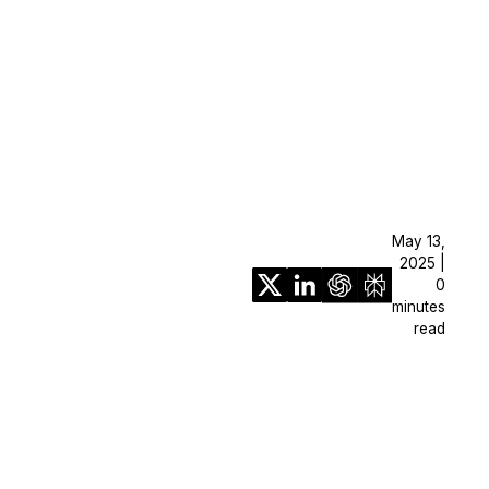
May 13,
2025 |
0
minutes
read