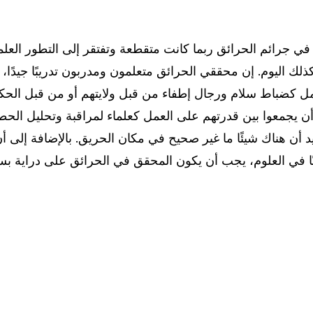
في جرائم الحرائق ربما كانت متقطعة وتفتقر إلى التطور الع
ذلك اليوم. إن محققي الحرائق متعلمون ومدربون تدريبًا جيدًا،
مل كضباط سلام ورجال إطفاء من قبل ولايتهم أو من قبل الحكو
 يجمعوا بين قدرتهم على العمل كعلماء لمراقبة وتحليل الحطا
 أن هناك شيئًا ما غير صحيح في مكان الحريق. بالإضافة إلى 
نًا في العلوم، يجب أن يكون المحقق في الحرائق على دراية بس