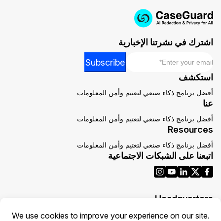
اشترك في نشرتنا الإخبارية
*
Email
*
Subscribe
Email
استكشف
Email
أفضل برنامج ذكاء صنعي لتعتيم وأمن المعلومات
عنا
أفضل برنامج ذكاء صنعي لتعتيم وأمن المعلومات
Resources
أفضل برنامج ذكاء صنعي لتعتيم وأمن المعلومات
اتبعنا على الشبكات الاجتماعية
Headquarters
1700 N Moore St Suite 1701