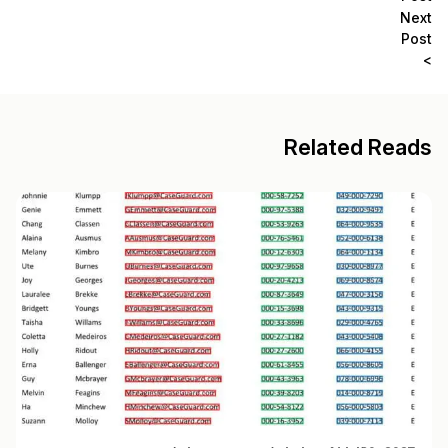
Next
Post
>
Related Reads