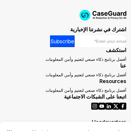
اشترك في نشرتنا الإخبارية
*
Email
Email
Subscribe
*
استكشف
*
أفضل برنامج ذكاء صنعي لتعتيم وأمن المعلومات
عنا
أفضل برنامج ذكاء صنعي لتعتيم وأمن المعلومات
Resources
أفضل برنامج ذكاء صنعي لتعتيم وأمن المعلومات
اتبعنا على الشبكات الاجتماعية
Headquarters