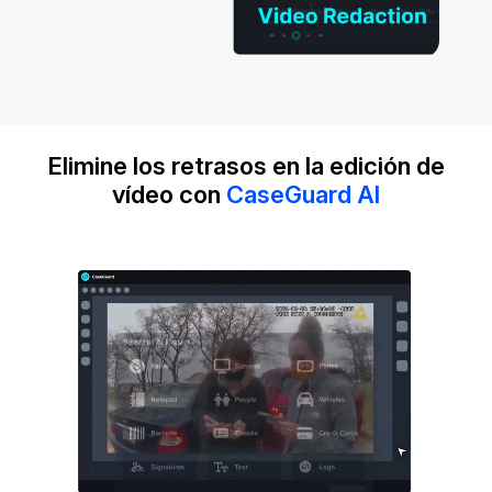
Elimine los retrasos en la edición de
vídeo con
CaseGuard AI