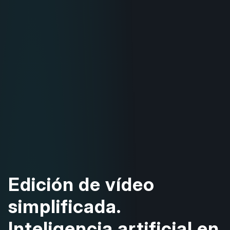
Edición de vídeo
simplificada.
Inteligencia artificial en