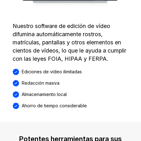
Nuestro software de edición de vídeo
difumina automáticamente rostros,
matrículas, pantallas y otros elementos en
cientos de vídeos, lo que le ayuda a cumplir
con las leyes FOIA, HIPAA y FERPA.
Ediciones de vídeo ilimitadas
Redacción masiva
Almacenamiento local
Ahorro de tiempo considerable
Potentes herramientas para sus