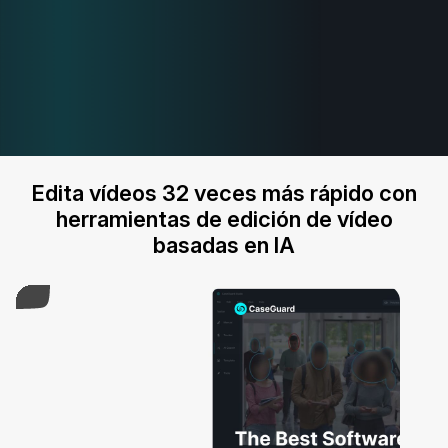
Edita vídeos 32 veces más rápido con
herramientas de edición de vídeo
basadas en IA
Play Video