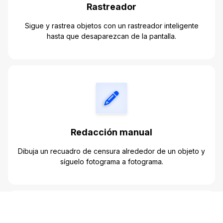
Rastreador
Sigue y rastrea objetos con un rastreador inteligente
hasta que desaparezcan de la pantalla.
Redacción manual
Dibuja un recuadro de censura alrededor de un objeto y
síguelo fotograma a fotograma.