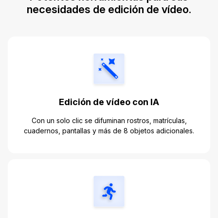
necesidades de edición de vídeo.
Edición de vídeo con IA
Con un solo clic se difuminan rostros, matrículas,
cuadernos, pantallas y más de 8 objetos adicionales.