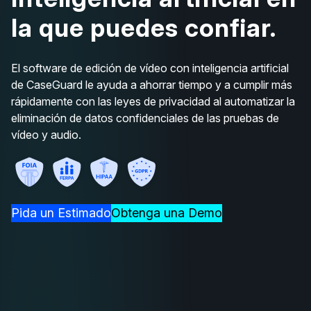
la que puedes confiar.
El software de edición de vídeo con inteligencia artificial
de CaseGuard le ayuda a ahorrar tiempo y a cumplir más
rápidamente con las leyes de privacidad al automatizar la
eliminación de datos confidenciales de las pruebas de
vídeo y audio.
Pida un Estimado
Obtenga una Demo